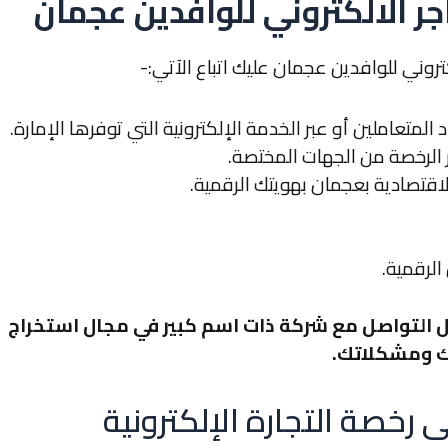
ر الالكتروني للوافدين عجمان
لكتروني للوافدين عجمان
عليك اتباع الآتي:-
لمتعاملين أو عبر الخدمة الإلكترونية التي توفرها الإمارة.
الرخصة من الجهات المختصة.
اقتصادية بعجمان بهويتك الرقمية.
لرقمية.
 التواصل مع شركة ذات اسم كبير في مجال استخراج