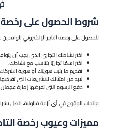
شروط الحصول على رخصة ال
للحصول على
رخصة التاجر الإلكتروني للوافدين
اختر نشاطك التجاري الذي يجب أن يتوافق
اختر اسمًا تجاريًا يتناسب مع نشاطك.
تقديم ما يثبت هويتك أو هوية الشركاء
لابد من امتثالك للتشريعات التي تفرضها ا
دفع الرسوم التي تفرضها إمارة عجمان ل
ولتجنب الوقوع في أي أزمة قانونية، اتصل بشركة
مميزات وعيوب رخصة التاجر