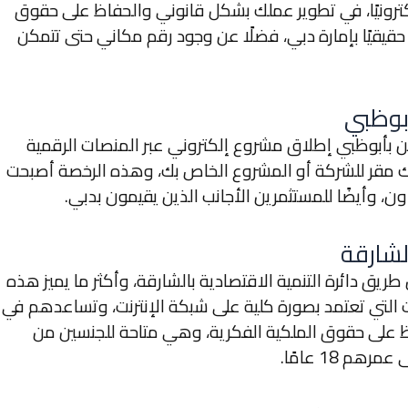
كترونيًا، في تطوير عملك بشكل قانوني والحفاظ على حقوق
ا حقيقيًا بإمارة دبي، فضلًا عن وجود رقم مكاني حتى تتمكن
أبوظبي
ين بأبوظبي إطلاق مشروع إلكتروني عبر المنصات الرقمية
 مقر للشركة أو المشروع الخاص بك، وهذه الرخصة أصبحت
لشارقة
ق دائرة التنمية الاقتصادية بالشارقة، وأكثر ما يميز هذه
التي تعتمد بصورة كلية على شبكة الإنترنت، وتساعدهم في
على حقوق الملكية الفكرية، وهي متاحة للجنسين من
 18 عامًا.