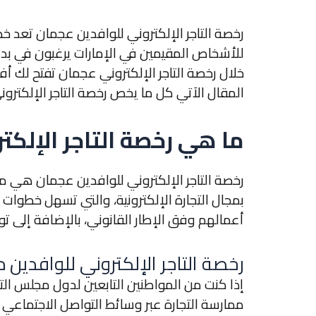
رخصة التاجر الإلكتروني للوافدين عجمان تعد خطو
للأشخاص المقيمين في الإمارات يرغبون في بدء
خلال رخصة التاجر الإلكتروني عجمان تفتح لك أف
المقال الآتي كل ما يخص رخصة التاجر الإلكترو
ما هي رخصة التاجر الإلكت
رخصة التاجر الإلكتروني للوافدين عجمان
هي مست
بمجال التجارة الإلكترونية، والتي تسهل خطوات
أعمالهم وفق الإطار القانوني، بالإضافة إلى ت
رخصة التاجر الإلكتروني للوافدين 
إذا كنت من المواطنين التابعين لدول مجلس ال
ممارسة التجارة عبر وسائط التواصل الاجتماعي 