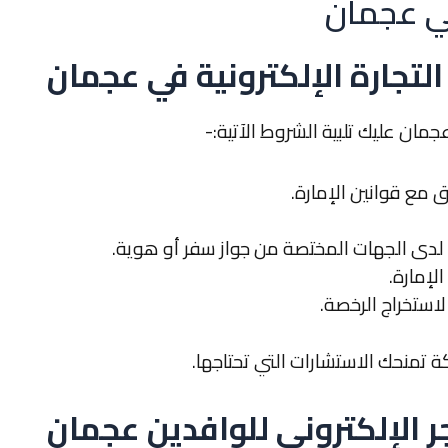
تجارة الإلكترونية في عجمان
 عجمان
عليك تلبية الشروط الآتية:-
 مع قوانين الإمارة.
 لدى الجهات المختصة من جواز سفر أو هوية.
لإمارة.
استخراج الرخصة.
 تمنحك الاستشارات التي تحتاجها.
 الإلكتروني للوافدين عجمان